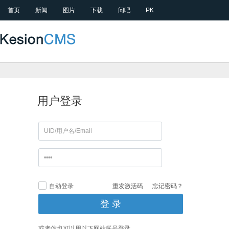
首页
新闻
图片
下载
问吧
PK
用户登录
自动登录
重发激活码
忘记密码？
或者你也可以用以下网站帐号登录