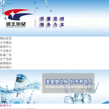
网站首页
公司概况
新闻中心
产品展示
影像广告
生产流程
健康顾问
联系我们
新闻中心