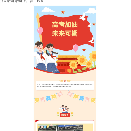
公司新闻
活动公告
员工风采