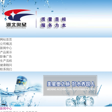
网站首页
公司概况
新闻中心
产品展示
影像广告
生产流程
健康顾问
联系我们
新闻中心