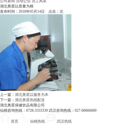
公司新闻
活动公告
员工风采
湖北奥星以质量为根
发布时间：2018年05月14日 点击：
次
上一篇：
湖北奥星以服务为本
下一篇：
湖北奥星热线配送
湖北奥星保健饮品有限公司
仙桃咨询热线：0728-3333339 武汉咨询热线：027-66666669
首页
仙桃热线
武汉热线