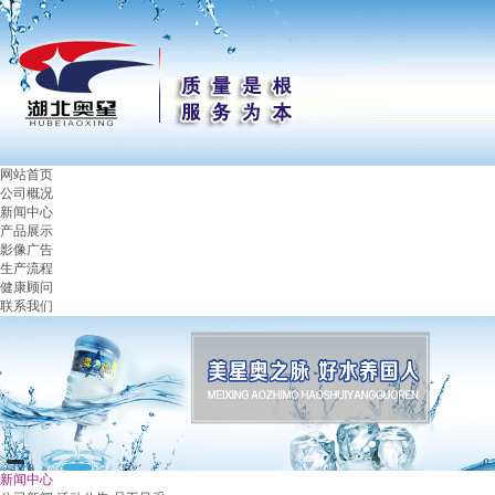
网站首页
公司概况
新闻中心
产品展示
影像广告
生产流程
健康顾问
联系我们
新闻中心