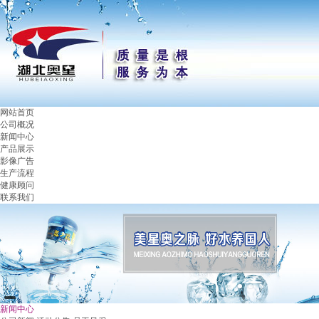
网站首页
公司概况
新闻中心
产品展示
影像广告
生产流程
健康顾问
联系我们
新闻中心