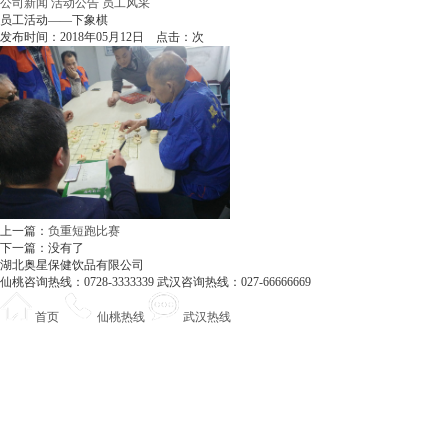
公司新闻
活动公告
员工风采
员工活动——下象棋
发布时间：2018年05月12日 点击：
次
上一篇：
负重短跑比赛
下一篇：没有了
湖北奥星保健饮品有限公司
仙桃咨询热线：0728-3333339 武汉咨询热线：027-66666669
首页
仙桃热线
武汉热线