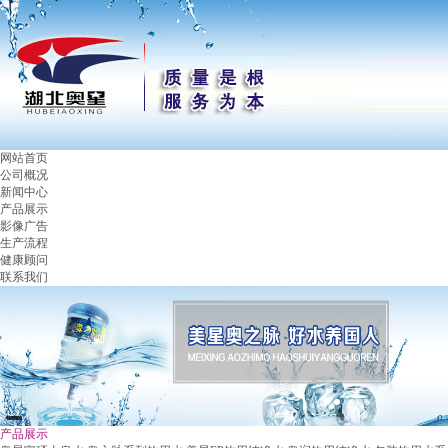
网站首页
公司概况
新闻中心
产品展示
影像广告
生产流程
健康顾问
联系我们
产品展示